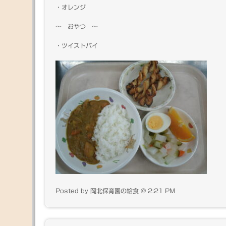
・オレンジ
～ おやつ ～
・ツイストパイ
Posted by 岡北保育園の給食 @ 2:21 PM