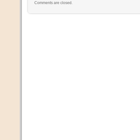
Comments are closed.