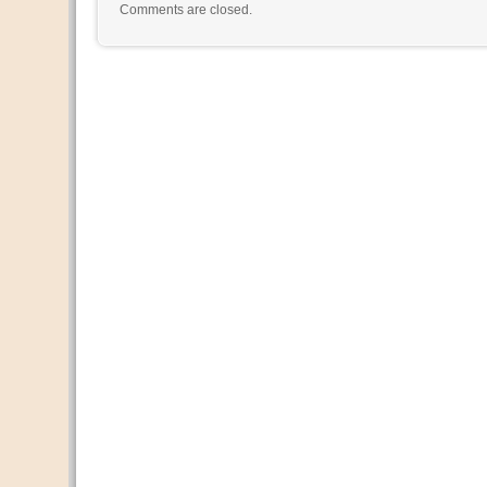
Comments are closed.