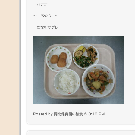
・バナナ
～ おやつ ～
・きな粉サブレ
Posted by 岡北保育園の給食 @ 3:18 PM