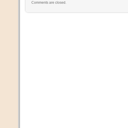
Comments are closed.