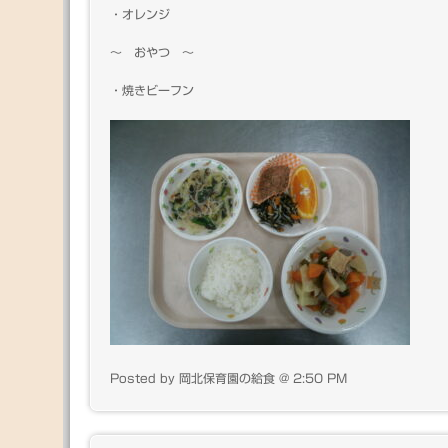
・オレンジ
～ おやつ ～
・焼きビーフン
Posted by 岡北保育園の給食 @ 2:50 PM