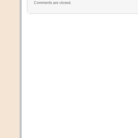
Comments are closed.