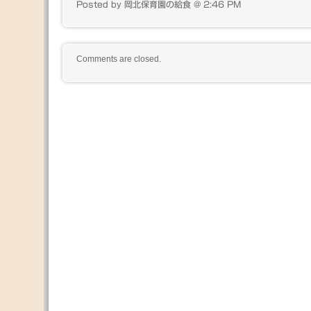
Posted by 岡北保育園の給食 @ 2:46 PM
Comments are closed.