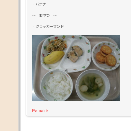
・バナナ
～ おやつ ～
・クラッカーサンド
Permalink